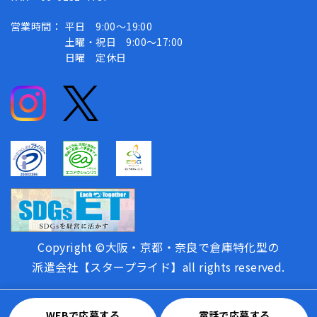
営業時間：
平日 9:00～19:00
土曜・祝日 9:00～17:00
日曜 定休日
Copyright ©大阪・京都・奈良で倉庫特化型の
派遣会社【スタープライド】all rights reserved.
WEBで応募する
電話で応募する