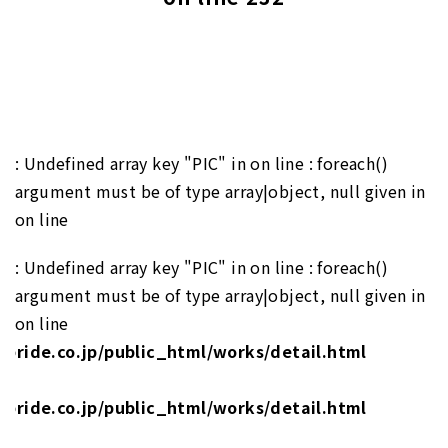
: Undefined array key "PIC" in
on line
: foreach()
argument must be of type array|object, null given in
on line
: Undefined array key "PIC" in
on line
: foreach()
argument must be of type array|object, null given in
on line
pride.co.jp/public_html/works/detail.html
pride.co.jp/public_html/works/detail.html