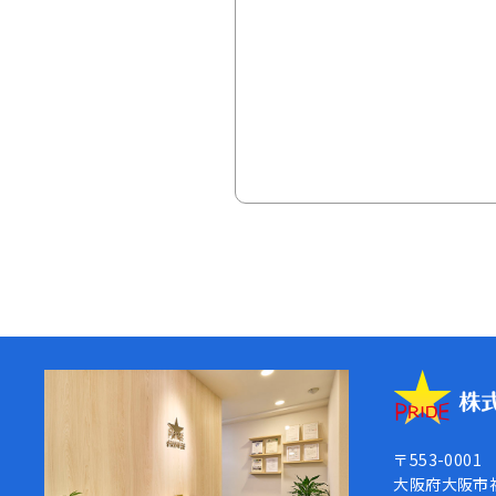
〒553-0001
大阪府大阪市