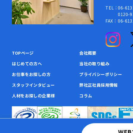
TEL：
06-613
0120
FAX：
06-613
TOPページ
会社概要
はじめての方へ
当社の取り組み
お仕事をお探しの方
プライバシーポリシー
スタッフインタビュー
弊社正社員採用情報
人材をお探しの企業様
コラム
WE