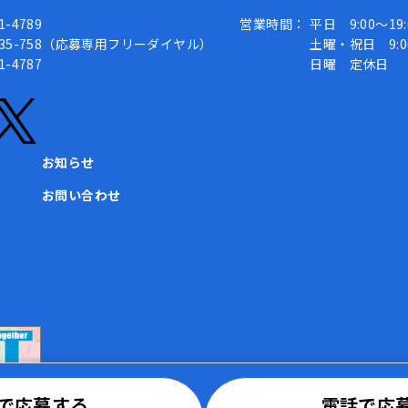
1-4789
営業時間：
平日 9:00～19:
-935-758（応募専用フリーダイヤル）
土曜・祝日 9:00
1-4787
日曜 定休日
お知らせ
お問い合わせ
Bで応募する
電話で応