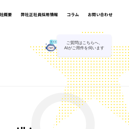
社概要
弊社正社員採用情報
コラム
お問い合わせ
ご質問はこちらへ、
AIがご用件を伺います