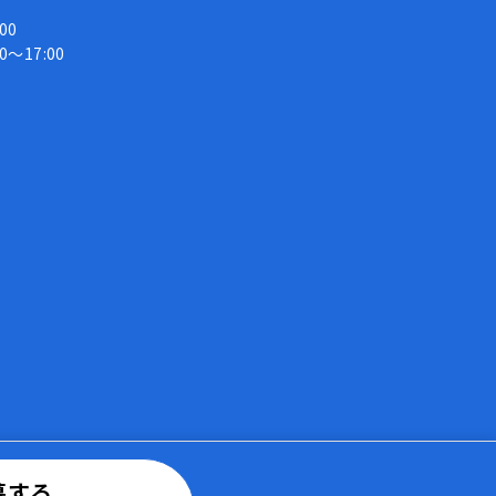
00
～17:00
募する