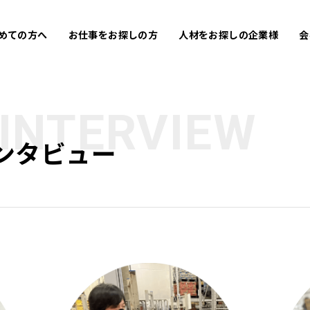
めての方へ
お仕事をお探しの方
人材をお探しの企業様
会
 INTERVIEW
インタビュー