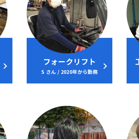
フォークリフト
S さん / 2020年から勤務