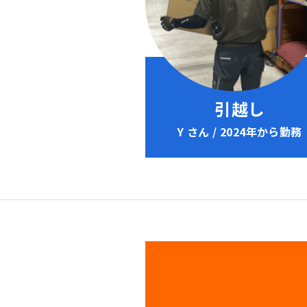
引越し
Y さん / 2024年から勤務