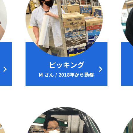
ピッキング
M さん / 2018年から勤務