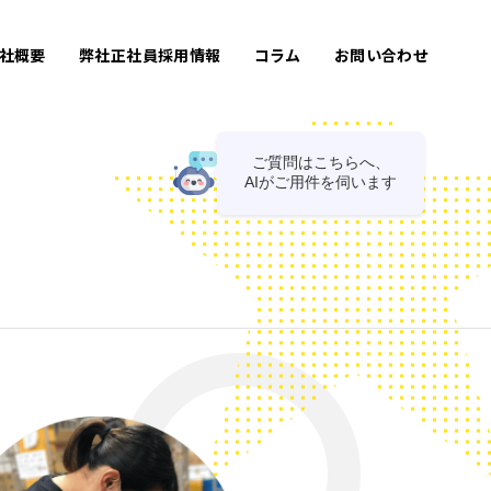
社概要
弊社正社員採用情報
コラム
お問い合わせ
ご質問はこちらへ、
AIがご用件を伺います