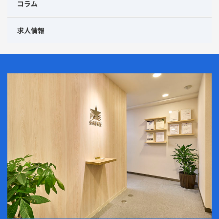
コラム
求人情報