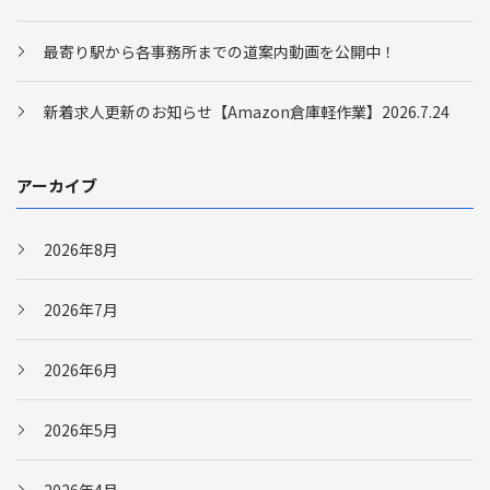
最寄り駅から各事務所までの道案内動画を公開中！
新着求人更新のお知らせ【Amazon倉庫軽作業】2026.7.24
アーカイブ
2026年8月
2026年7月
2026年6月
2026年5月