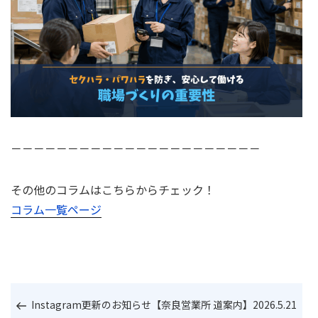
－－－－－－－－－－－－－－－－－－－－－－
その他のコラムはこちらからチェック！
コラム一覧ページ
過
Instagram更新のお知らせ【奈良営業所 道案内】2026.5.21
去