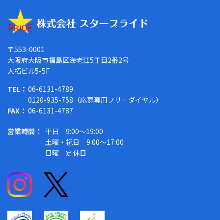
〒553-0001
大阪府大阪市福島区海老江5丁目2番2号
大拓ビル5-5F
TEL：
06-6131-4789
0120-935-758（応募専用フリーダイヤル）
FAX：
06-6131-4787
営業時間：
平日 9:00～19:00
土曜・祝日 9:00～17:00
日曜 定休日