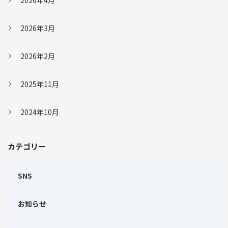
2026年4月
2026年3月
2026年2月
2025年11月
2024年10月
カテゴリー
SNS
お知らせ